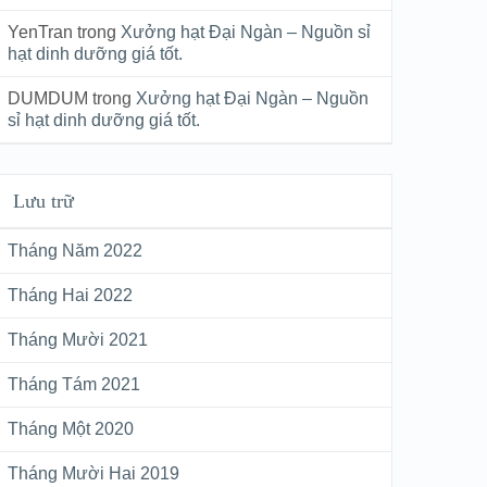
YenTran
trong
Xưởng hạt Đại Ngàn – Nguồn sỉ
hạt dinh dưỡng giá tốt.
DUMDUM
trong
Xưởng hạt Đại Ngàn – Nguồn
sỉ hạt dinh dưỡng giá tốt.
Lưu trữ
Tháng Năm 2022
Tháng Hai 2022
Tháng Mười 2021
Tháng Tám 2021
Tháng Một 2020
Tháng Mười Hai 2019