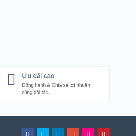
Ưu đãi cao
Đồng hành & Chia sẻ lợi nhuận
cùng đối tác.