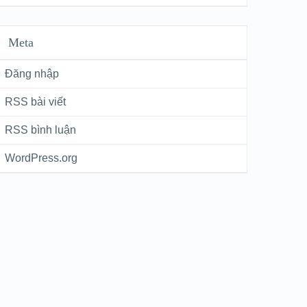
Meta
Đăng nhập
RSS bài viết
RSS bình luận
WordPress.org