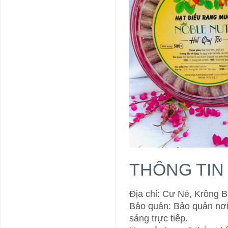
THÔNG TIN
Địa chỉ: Cư Né, Krông 
Bảo quản: Bảo quản nơi 
sáng trực tiếp.