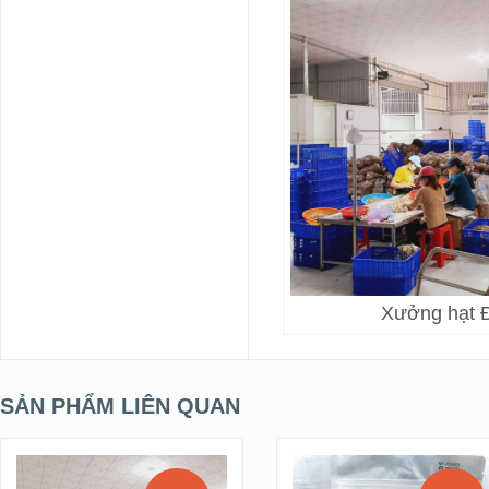
Xưởng hạt Đ
SẢN PHẨM LIÊN QUAN