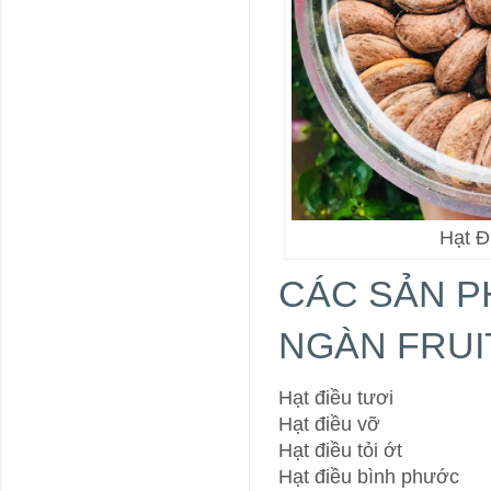
Hạt Đ
CÁC SẢN P
NGÀN FRUI
Hạt điều tươi
Hạt điều vỡ
Hạt điều tỏi ớt
Hạt điều bình phước