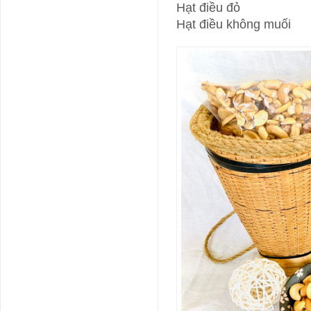
Hạt điều đỏ
Hạt điều không muối