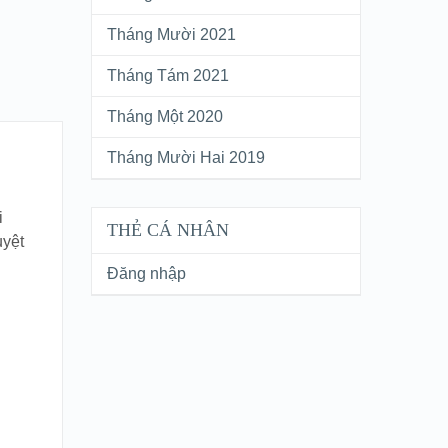
Tháng Mười 2021
Tháng Tám 2021
Tháng Một 2020
Tháng Mười Hai 2019
i
THẺ CÁ NHÂN
uyệt
Đăng nhập